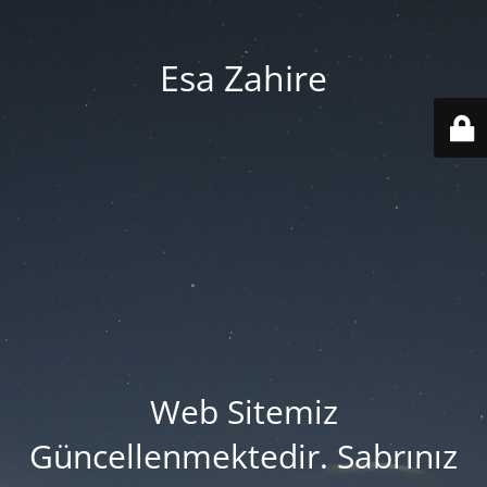
Esa Zahire
Web Sitemiz
Güncellenmektedir. Sabrınız