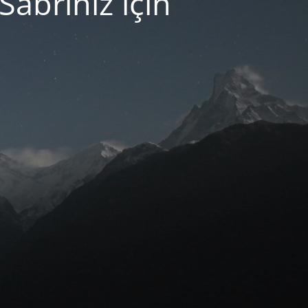
abrınız için