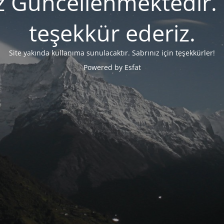
 Güncellenmektedir. S
teşekkür ederiz.
Site yakında kullanıma sunulacaktır.
Sabrınız için teşekkürler!
Powered by Esfat