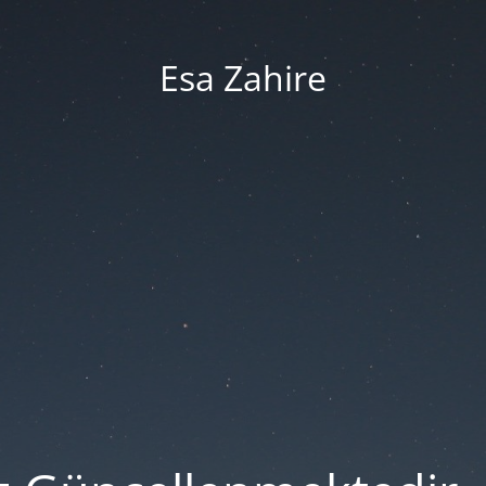
Esa Zahire