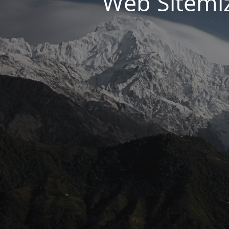
Web Sitemiz