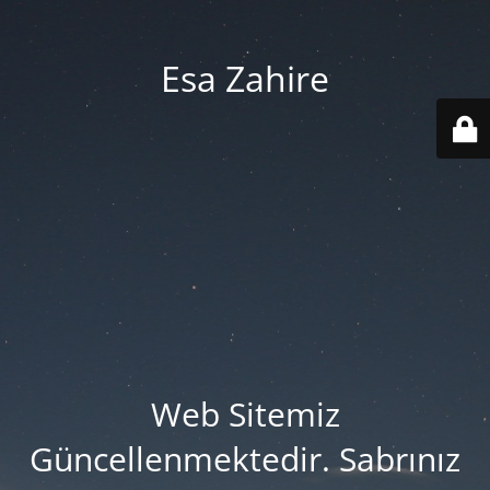
Esa Zahire
Web Sitemiz
Güncellenmektedir. Sabrınız