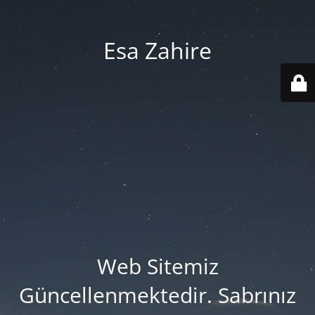
Esa Zahire
Web Sitemiz
Güncellenmektedir. Sabrınız