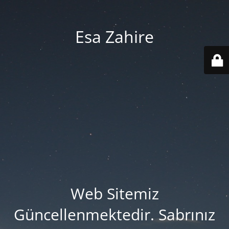
Esa Zahire
Web Sitemiz
Güncellenmektedir. Sabrınız