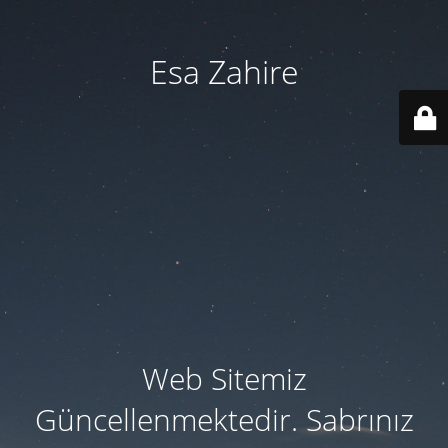
Esa Zahire
Web Sitemiz
Güncellenmektedir. Sabrınız